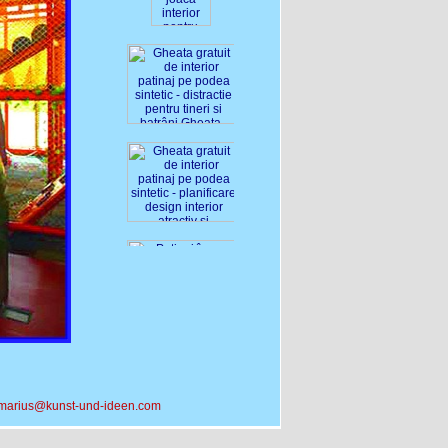
marius@kunst-und-ideen.com