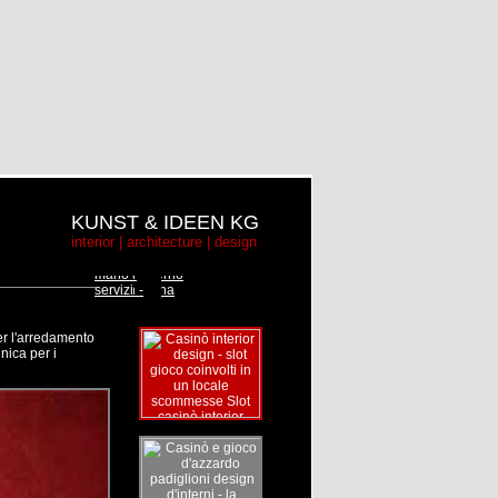
KUNST & IDEEN KG
interior | architecture | design
er l'arredamento
nica per i