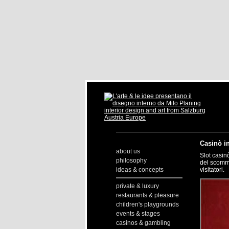
Casinò in
about us
Slot casin
philosophy
del scomme
visitatori.
ideas & concepts
private & luxury
restaurants & pleasure
children's playgrounds
events & stages
casinos & gambling